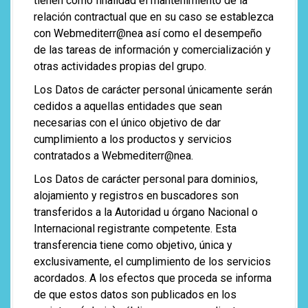
tienen como finalidad el mantenimiento de la
relación contractual que en su caso se establezca
con Webmediterr@nea así como el desempeño
de las tareas de información y comercialización y
otras actividades propias del grupo.
Los Datos de carácter personal únicamente serán
cedidos a aquellas entidades que sean
necesarias con el único objetivo de dar
cumplimiento a los productos y servicios
contratados a Webmediterr@nea.
Los Datos de carácter personal para dominios,
alojamiento y registros en buscadores son
transferidos a la Autoridad u órgano Nacional o
Internacional registrante competente. Esta
transferencia tiene como objetivo, única y
exclusivamente, el cumplimiento de los servicios
acordados. A los efectos que proceda se informa
de que estos datos son publicados en los