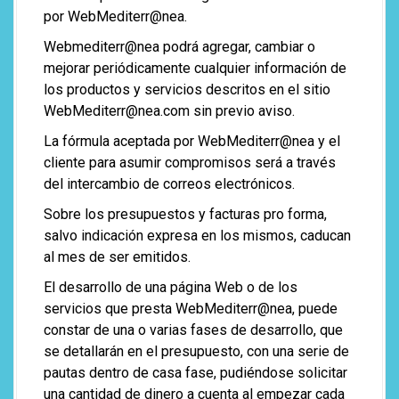
por WebMediterr@nea.
Webmediterr@nea podrá agregar, cambiar o
mejorar periódicamente cualquier información de
los productos y servicios descritos en el sitio
WebMediterr@nea.com sin previo aviso.
La fórmula aceptada por WebMediterr@nea y el
cliente para asumir compromisos será a través
del intercambio de correos electrónicos.
Sobre los presupuestos y facturas pro forma,
salvo indicación expresa en los mismos, caducan
al mes de ser emitidos.
El desarrollo de una página Web o de los
servicios que presta WebMediterr@nea, puede
constar de una o varias fases de desarrollo, que
se detallarán en el presupuesto, con una serie de
pautas dentro de casa fase, pudiéndose solicitar
una cantidad de dinero a cuenta al empezar cada