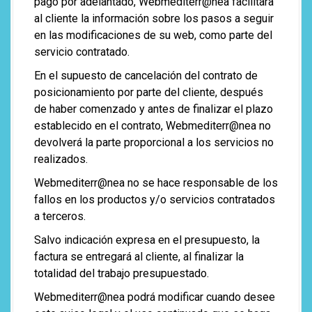
pago por adelantado, Webmediterr@nea facilitara
al cliente la información sobre los pasos a seguir
en las modificaciones de su web, como parte del
servicio contratado.
En el supuesto de cancelación del contrato de
posicionamiento por parte del cliente, después
de haber comenzado y antes de finalizar el plazo
establecido en el contrato, Webmediterr@nea no
devolverá la parte proporcional a los servicios no
realizados.
Webmediterr@nea no se hace responsable de los
fallos en los productos y/o servicios contratados
a terceros.
Salvo indicación expresa en el presupuesto, la
factura se entregará al cliente, al finalizar la
totalidad del trabajo presupuestado.
Webmediterr@nea podrá modificar cuando desee