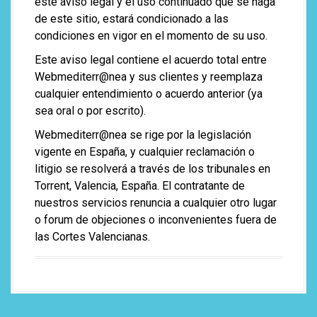
este aviso legal y el uso continuado que se haga
de este sitio, estará condicionado a las
condiciones en vigor en el momento de su uso.
Este aviso legal contiene el acuerdo total entre
Webmediterr@nea y sus clientes y reemplaza
cualquier entendimiento o acuerdo anterior (ya
sea oral o por escrito).
Webmediterr@nea se rige por la legislación
vigente en España, y cualquier reclamación o
litigio se resolverá a través de los tribunales en
Torrent, Valencia, España. El contratante de
nuestros servicios renuncia a cualquier otro lugar
o forum de objeciones o inconvenientes fuera de
las Cortes Valencianas.