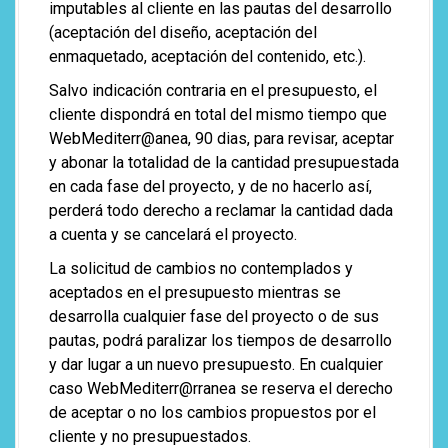
imputables al cliente en las pautas del desarrollo
(aceptación del diseño, aceptación del
enmaquetado, aceptación del contenido, etc.).
Salvo indicación contraria en el presupuesto, el
cliente dispondrá en total del mismo tiempo que
WebMediterr@anea, 90 dias, para revisar, aceptar
y abonar la totalidad de la cantidad presupuestada
en cada fase del proyecto, y de no hacerlo así,
perderá todo derecho a reclamar la cantidad dada
a cuenta y se cancelará el proyecto.
La solicitud de cambios no contemplados y
aceptados en el presupuesto mientras se
desarrolla cualquier fase del proyecto o de sus
pautas, podrá paralizar los tiempos de desarrollo
y dar lugar a un nuevo presupuesto. En cualquier
caso WebMediterr@rranea se reserva el derecho
de aceptar o no los cambios propuestos por el
cliente y no presupuestados.