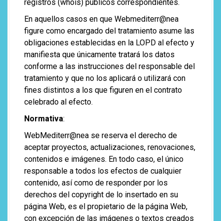
registros (whois) públicos correspondientes.
En aquellos casos en que Webmediterr@nea
figure como encargado del tratamiento asume las
obligaciones establecidas en la LOPD al efecto y
manifiesta que únicamente tratará los datos
conforme a las instrucciones del responsable del
tratamiento y que no los aplicará o utilizará con
fines distintos a los que figuren en el contrato
celebrado al efecto.
Normativa
:
WebMediterr@nea se reserva el derecho de
aceptar proyectos, actualizaciones, renovaciones,
contenidos e imágenes. En todo caso, el único
responsable a todos los efectos de cualquier
contenido, así como de responder por los
derechos del copyright de lo insertado en su
página Web, es el propietario de la página Web,
con excepción de las imágenes o textos creados