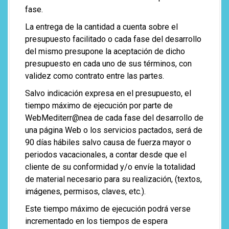
fase.
La entrega de la cantidad a cuenta sobre el
presupuesto facilitado o cada fase del desarrollo
del mismo presupone la aceptación de dicho
presupuesto en cada uno de sus términos, con
validez como contrato entre las partes.
Salvo indicación expresa en el presupuesto, el
tiempo máximo de ejecución por parte de
WebMediterr@nea de cada fase del desarrollo de
una página Web o los servicios pactados, será de
90 días hábiles salvo causa de fuerza mayor o
periodos vacacionales, a contar desde que el
cliente de su conformidad y/o envíe la totalidad
de material necesario para su realización, (textos,
imágenes, permisos, claves, etc.).
Este tiempo máximo de ejecución podrá verse
incrementado en los tiempos de espera