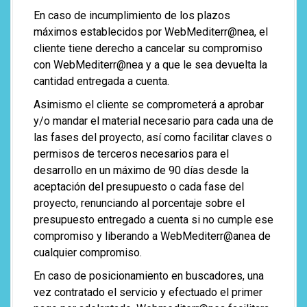
En caso de incumplimiento de los plazos
máximos establecidos por WebMediterr@nea, el
cliente tiene derecho a cancelar su compromiso
con WebMediterr@nea y a que le sea devuelta la
cantidad entregada a cuenta.
Asimismo el cliente se comprometerá a aprobar
y/o mandar el material necesario para cada una de
las fases del proyecto, así como facilitar claves o
permisos de terceros necesarios para el
desarrollo en un máximo de 90 días desde la
aceptación del presupuesto o cada fase del
proyecto, renunciando al porcentaje sobre el
presupuesto entregado a cuenta si no cumple ese
compromiso y liberando a WebMediterr@anea de
cualquier compromiso.
En caso de posicionamiento en buscadores, una
vez contratado el servicio y efectuado el primer